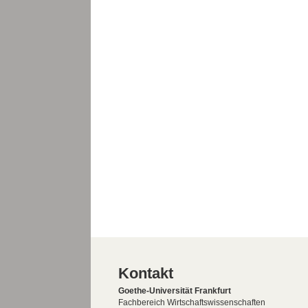
Kontakt
Goethe-Universität Frankfurt
Fachbereich Wirtschaftswissenschaften