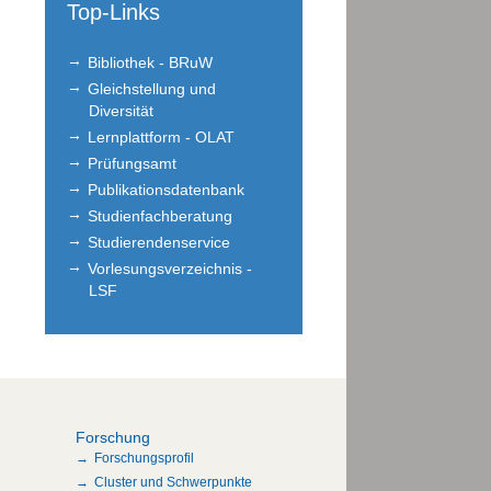
Top-Links
Bibliothek - BRuW
Gleichstellung und
Diversität
Lernplattform - OLAT
Prüfungsamt
Publikationsdatenbank
Studienfachberatung
Studierendenservice
Vorlesungsverzeichnis -
LSF
Forschung
Forschungsprofil
Cluster und Schwerpunkte