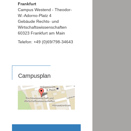
Frankfurt
Campus Westend - Theodor-
W.-Adorno-Platz 4
Gebäude Rechts- und
Wirtschaftswissenschaften
60323 Frankfurt am Main
Telefon: +49 (0)69/798-34643
Campusplan