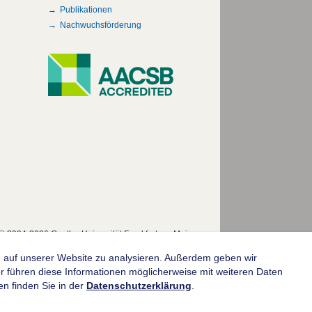
Publikationen
Nachwuchsförderung
© 2004-2026 Goethe-Universität Frankfurt am Main
fe auf unserer Website zu analysieren. Außerdem geben wir
 führen diese Informationen möglicherweise mit weiteren Daten
n finden Sie in der
Datenschutzerklärung
.