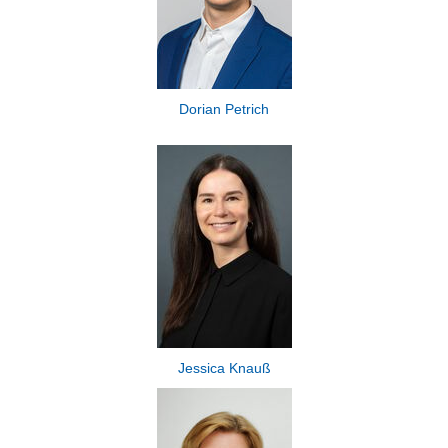
Dorian Petrich
Jessica Knauß