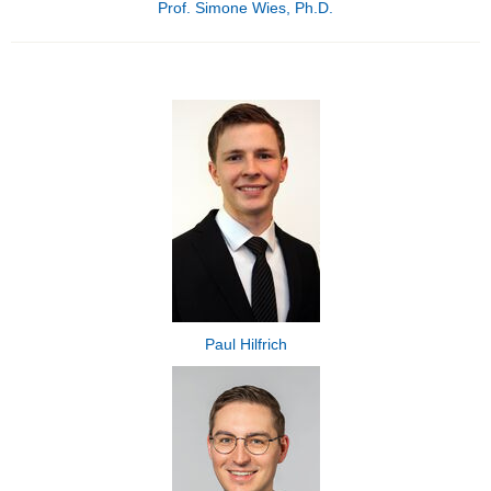
Prof. Simone Wies, Ph.D.
Paul Hilfrich