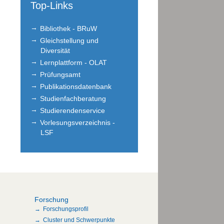
Top-Links
Bibliothek - BRuW
Gleichstellung und
Diversität
Lernplattform - OLAT
Prüfungsamt
Publikationsdatenbank
Studienfachberatung
Studierendenservice
Vorlesungsverzeichnis -
LSF
Forschung
Forschungsprofil
Cluster und Schwerpunkte