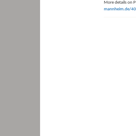
More details on P
mannheim.de/40