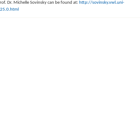
rof. Dr. Michelle Sovinsky can be found at:
http://sovinsky.vwl.uni-
25.0.html