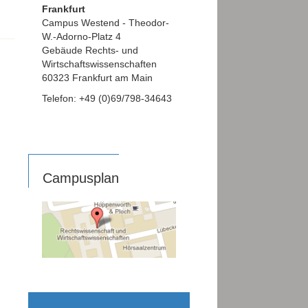
Frankfurt
Campus Westend - Theodor-
W.-Adorno-Platz 4
Gebäude Rechts- und
Wirtschaftswissenschaften
60323 Frankfurt am Main
Telefon: +49 (0)69/798-34643
Campusplan