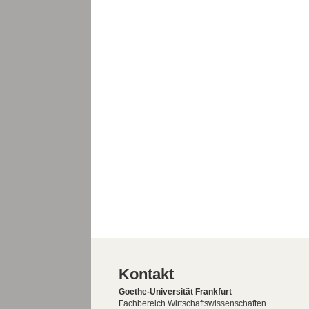
Kontakt
Goethe-Universität Frankfurt
Fachbereich Wirtschaftswissenschaften