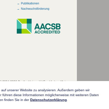
Publikationen
Nachwuchsförderung
© 2004-2026 Goethe-Universität Frankfurt am Main
fe auf unserer Website zu analysieren. Außerdem geben wir
 führen diese Informationen möglicherweise mit weiteren Daten
n finden Sie in der
Datenschutzerklärung
.