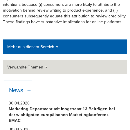
intentions because (i) consumers are more likely to attribute the
motivation behind review writing to product experience, and (ii)
consumers subsequently equate this attribution to review credibility.
These findings have substantive implications for online platforms.
Mehr aus diesem Bereich
Verwandte Themen
News
30.04.2026
Marketing Department mit insgesamt 13 Beiträgen bei
der wichtigsten europäischen Marketingkonferenz
EMAC
08.04.2026