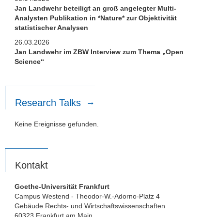
Jan Landwehr beteiligt an groß angelegter Multi-
Analysten Publikation in *Nature* zur Objektivität
statistischer Analysen
26.03.2026
Jan Landwehr im ZBW Interview zum Thema „Open
Science“
Research Talks
Keine Ereignisse gefunden.
Kontakt
Goethe-Universität Frankfurt
Campus Westend - Theodor-W.-Adorno-Platz 4
Gebäude Rechts- und Wirtschaftswissenschaften
60323 Frankfurt am Main