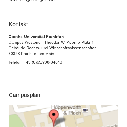
Kontakt
Goethe-Universität Frankfurt
Campus Westend - Theodor-W.-Adorno-Platz 4
Gebäude Rechts- und Wirtschaftswissenschaften
60323 Frankfurt am Main
Telefon: +49 (0)69/798-34643
Campusplan