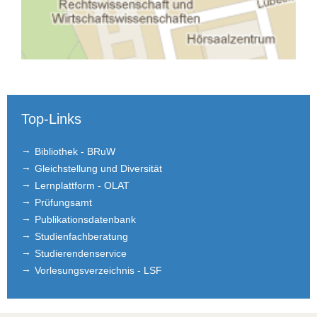
Top-Links
Bibliothek - BRuW
Gleichstellung und Diversität
Lernplattform - OLAT
Prüfungsamt
Publikationsdatenbank
Studienfachberatung
Studierendenservice
Vorlesungsverzeichnis - LSF