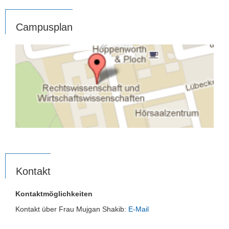
Campusplan
Kontakt
Kontaktmöglichkeiten
Kontakt über Frau Mujgan Shakib:
E-Mail