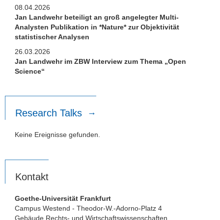
08.04.2026
Jan Landwehr beteiligt an groß angelegter Multi-
Analysten Publikation in *Nature* zur Objektivität
statistischer Analysen
26.03.2026
Jan Landwehr im ZBW Interview zum Thema „Open
Science“
Research Talks
Keine Ereignisse gefunden.
Kontakt
Goethe-Universität Frankfurt
Campus Westend - Theodor-W.-Adorno-Platz 4
Gebäude Rechts- und Wirtschaftswissenschaften