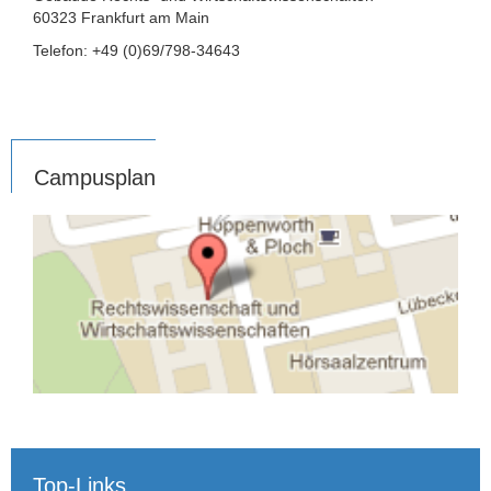
60323 Frankfurt am Main
Telefon: +49 (0)69/798-34643
Campusplan
Top-Links