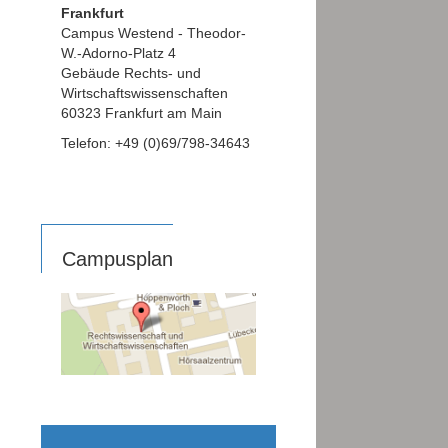
Frankfurt
Campus Westend - Theodor-
W.-Adorno-Platz 4
Gebäude Rechts- und
Wirtschaftswissenschaften
60323 Frankfurt am Main
Telefon: +49 (0)69/798-34643
Campusplan