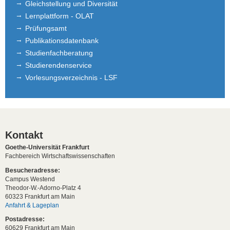
Gleichstellung und Diversität
Lernplattform - OLAT
Prüfungsamt
Publikationsdatenbank
Studienfachberatung
Studierendenservice
Vorlesungsverzeichnis - LSF
Kontakt
Goethe-Universität Frankfurt
Fachbereich Wirtschaftswissenschaften
Besucheradresse:
Campus Westend
Theodor-W.-Adorno-Platz 4
60323 Frankfurt am Main
Anfahrt & Lageplan
Postadresse:
60629 Frankfurt am Main