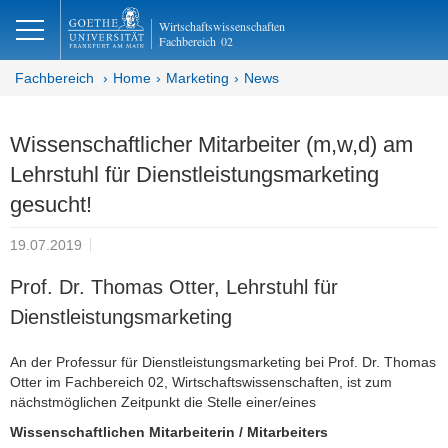
lose
Wirtschaftswissenschaften
Fachbereich
02
Fachbereich
Home
Marketing
News
Wissenschaftlicher Mitarbeiter (m,w,d) am
Lehrstuhl für Dienstleistungsmarketing
gesucht!
19.07.2019
Prof. Dr. Thomas Otter, Lehrstuhl für
Dienstleistungsmarketing
An der Professur für Dienstleistungsmarketing bei Prof. Dr. Thomas
Otter im Fachbereich 02, Wirtschaftswissenschaften, ist zum
nächstmöglichen Zeitpunkt die Stelle einer/eines
Wissenschaftlichen Mitarbeiterin / Mitarbeiters