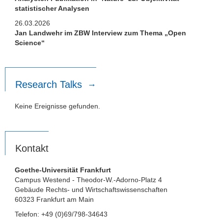
statistischer Analysen
26.03.2026
Jan Landwehr im ZBW Interview zum Thema „Open
Science“
Research Talks
Keine Ereignisse gefunden.
Kontakt
Goethe-Universität Frankfurt
Campus Westend - Theodor-W.-Adorno-Platz 4
Gebäude Rechts- und Wirtschaftswissenschaften
60323 Frankfurt am Main
Telefon: +49 (0)69/798-34643