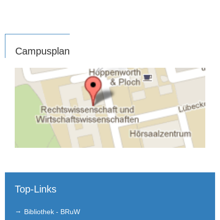
Campusplan
Top-Links
Bibliothek - BRuW