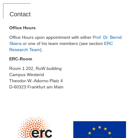
Contact
Office Hours
Office Hours upon appointment with either
Prof. Dr. Bernd
Skiera
or one of his team members (see section
ERC
Research Team
).
ERC-Room
Room 1.202, RuW building
Campus Westend
Theodor-W.-Adorno-Platz 4
D-60323 Frankfurt am Main