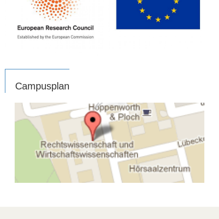
Campusplan