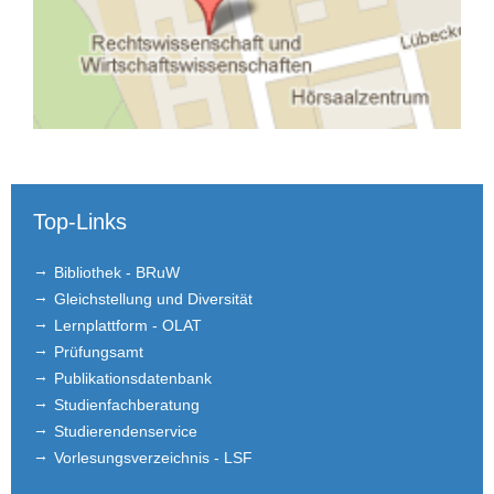
Top-Links
Bibliothek - BRuW
Gleichstellung und Diversität
Lernplattform - OLAT
Prüfungsamt
Publikationsdatenbank
Studienfachberatung
Studierendenservice
Vorlesungsverzeichnis - LSF