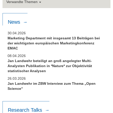
Verwandte Themen
News
30.04.2026
Marketing Department mit insgesamt 13 Beiträgen bei
der wichtigsten europäischen Marketingkonferenz
EMAC
08.04.2026
Jan Landwehr beteiligt an groß angelegter Multi-
Analysten Publikation in *Nature* zur Objektivität
statistischer Analysen
26.03.2026
Jan Landwehr im ZBW Interview zum Thema „Open
Science“
Research Talks