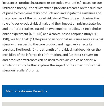
insurances, product insurances or extended warranties). Based on cue
utilization theory, the study extend previous research on the dual role
of price to complementary products and investigate the existence and
the properties of the proposed risk signal. The study emphasizes the
role of cross-product risk signals and their impact on pricing strategies
and profit for retailers. Based on two empirical studies, a single choice
online experiment (N = 303) and a choice-based conjoint study (N =
198), we find that: (1) the price of an optional insurance serves as a risk
signal with respect to the core product and negatively affects its
purchase likelihood, (2) the strength of the risk signal depends on the
credibility of the inferred risk information, and (3) that risk aversion
and product preferences can be used to explain choice behavior. A
simulation study further explains the impact of the cross-product risk
signal on retailers’ profits.
Mehr aus diesem Bereich