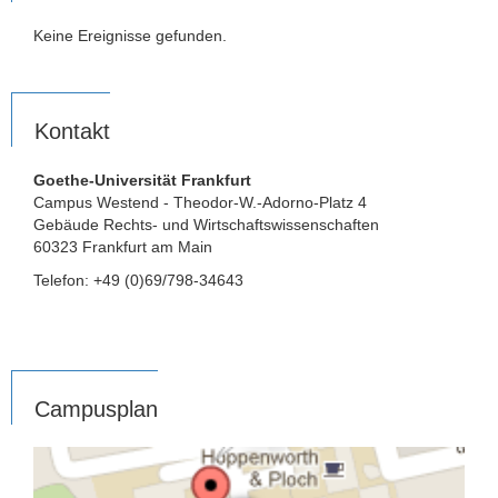
Keine Ereignisse gefunden.
Kontakt
Goethe-Universität Frankfurt
Campus Westend - Theodor-W.-Adorno-Platz 4
Gebäude Rechts- und Wirtschaftswissenschaften
60323 Frankfurt am Main
Telefon: +49 (0)69/798-34643
Campusplan