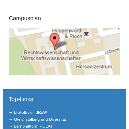
Campusplan
Top-Links
Bibliothek - BRuW
Gleichstellung und Diversität
Lernplattform - OLAT