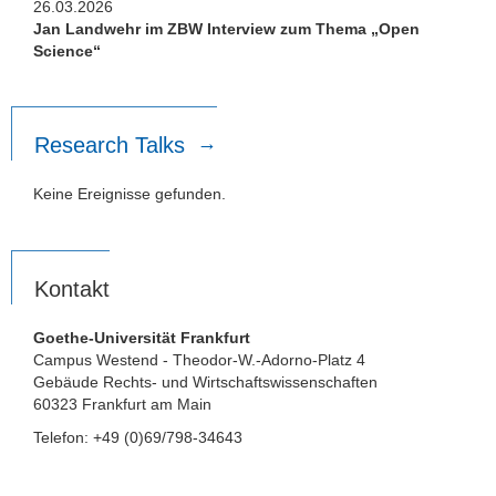
26.03.2026
Jan Landwehr im ZBW Interview zum Thema „Open
Science“
Research Talks
Keine Ereignisse gefunden.
Kontakt
Goethe-Universität Frankfurt
Campus Westend - Theodor-W.-Adorno-Platz 4
Gebäude Rechts- und Wirtschaftswissenschaften
60323 Frankfurt am Main
Telefon: +49 (0)69/798-34643