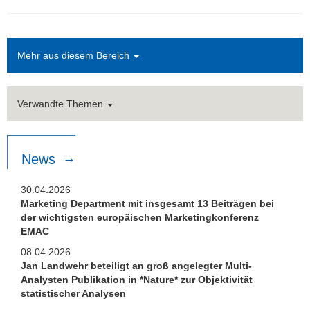
Mehr aus diesem Bereich
Verwandte Themen
News
30.04.2026
Marketing Department mit insgesamt 13 Beiträgen bei
der wichtigsten europäischen Marketingkonferenz
EMAC
08.04.2026
Jan Landwehr beteiligt an groß angelegter Multi-
Analysten Publikation in *Nature* zur Objektivität
statistischer Analysen