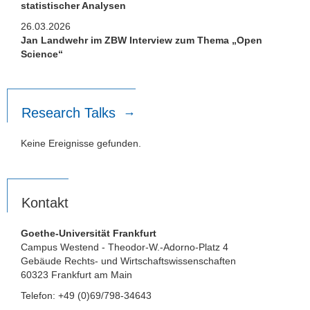
statistischer Analysen
26.03.2026
Jan Landwehr im ZBW Interview zum Thema „Open
Science“
Research Talks
Keine Ereignisse gefunden.
Kontakt
Goethe-Universität Frankfurt
Campus Westend - Theodor-W.-Adorno-Platz 4
Gebäude Rechts- und Wirtschaftswissenschaften
60323 Frankfurt am Main
Telefon: +49 (0)69/798-34643