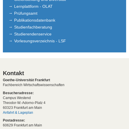
Lernplattform - OLAT
Prüfungsamt
Publikationsdatenbank
Studienfachberatung
Studierendenservice
Vorlesungsverzeichnis - LSF
Kontakt
Goethe-Universität Frankfurt
Fachbereich Wirtschaftswissenschaften
Besucheradresse:
Campus Westend
Theodor-W.-Adorno-Platz 4
60323 Frankfurt am Main
Anfahrt & Lageplan
Postadresse:
60629 Frankfurt am Main