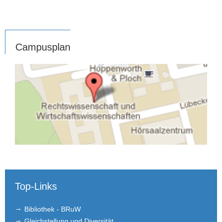
Campusplan
Top-Links
Bibliothek - BRuW
Gleichstellung und Diversität