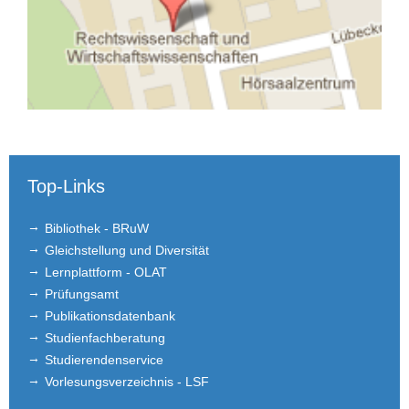
Top-Links
Bibliothek - BRuW
Gleichstellung und Diversität
Lernplattform - OLAT
Prüfungsamt
Publikationsdatenbank
Studienfachberatung
Studierendenservice
Vorlesungsverzeichnis - LSF