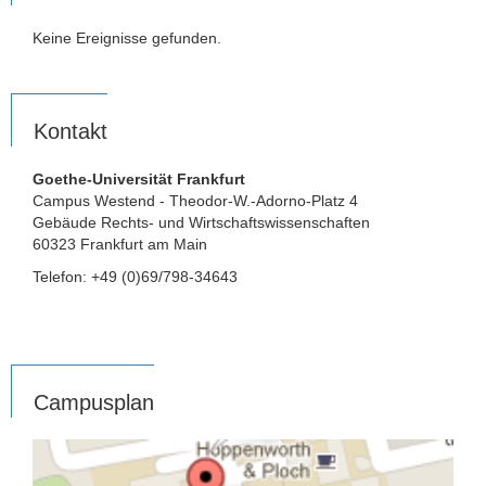
Keine Ereignisse gefunden.
Kontakt
Goethe-Universität Frankfurt
Campus Westend - Theodor-W.-Adorno-Platz 4
Gebäude Rechts- und Wirtschaftswissenschaften
60323 Frankfurt am Main
Telefon: +49 (0)69/798-34643
Campusplan