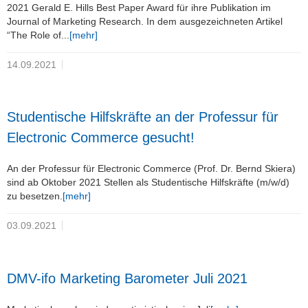
2021 Gerald E. Hills Best Paper Award für ihre Publikation im
Journal of Marketing Research. In dem ausgezeichneten Artikel
“The Role of...
[mehr]
14.09.2021
Studentische Hilfskräfte an der Professur für
Electronic Commerce gesucht!
An der Professur für Electronic Commerce (Prof. Dr. Bernd Skiera)
sind ab Oktober 2021 Stellen als Studentische Hilfskräfte (m/w/d)
zu besetzen.
[mehr]
03.09.2021
DMV-ifo Marketing Barometer Juli 2021