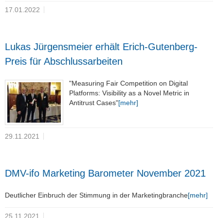
17.01.2022
Lukas Jürgensmeier erhält Erich-Gutenberg-
Preis für Abschlussarbeiten
"Measuring Fair Competition on Digital
Platforms: Visibility as a Novel Metric in
Antitrust Cases"
[mehr]
29.11.2021
DMV-ifo Marketing Barometer November 2021
Deutlicher Einbruch der Stimmung in der Marketingbranche
[mehr]
25.11.2021