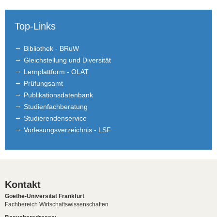
Top-Links
Bibliothek - BRuW
Gleichstellung und Diversität
Lernplattform - OLAT
Prüfungsamt
Publikationsdatenbank
Studienfachberatung
Studierendenservice
Vorlesungsverzeichnis - LSF
Kontakt
Goethe-Universität Frankfurt
Fachbereich Wirtschaftswissenschaften