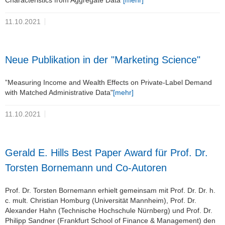
11.10.2021
Neue Publikation in der "Marketing Science"
”Measuring Income and Wealth Effects on Private-Label Demand
with Matched Administrative Data"
[mehr]
11.10.2021
Gerald E. Hills Best Paper Award für Prof. Dr.
Torsten Bornemann und Co-Autoren
Prof. Dr. Torsten Bornemann erhielt gemeinsam mit Prof. Dr. Dr. h.
c. mult. Christian Homburg (Universität Mannheim), Prof. Dr.
Alexander Hahn (Technische Hochschule Nürnberg) und Prof. Dr.
Philipp Sandner (Frankfurt School of Finance & Management) den