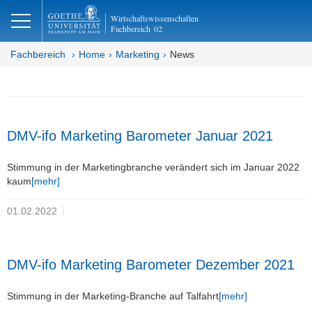
lose
Wirtschaftswissenschaften
Fachbereich
02
Fachbereich
Home
Marketing
News
DMV-ifo Marketing Barometer Januar 2021
Stimmung in der Marketingbranche verändert sich im Januar 2022
kaum
[mehr]
01.02.2022
DMV-ifo Marketing Barometer Dezember 2021
Stimmung in der Marketing-Branche auf Talfahrt
[mehr]