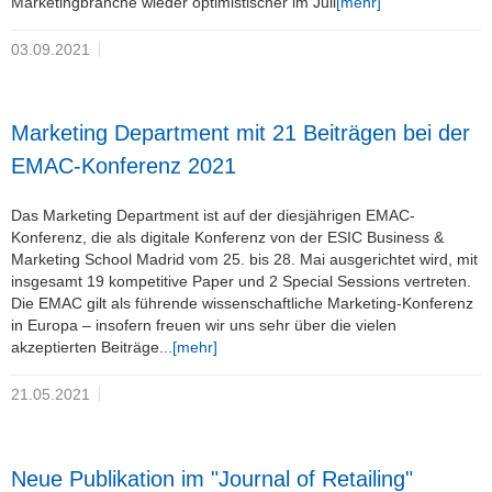
Marketingbranche wieder optimistischer im Juli
[mehr]
03.09.2021
Marketing Department mit 21 Beiträgen bei der
EMAC-Konferenz 2021
Das Marketing Department ist auf der diesjährigen EMAC-
Konferenz, die als digitale Konferenz von der ESIC Business &
Marketing School Madrid vom 25. bis 28. Mai ausgerichtet wird, mit
insgesamt 19 kompetitive Paper und 2 Special Sessions vertreten.
Die EMAC gilt als führende wissenschaftliche Marketing-Konferenz
in Europa – insofern freuen wir uns sehr über die vielen
akzeptierten Beiträge...
[mehr]
21.05.2021
Neue Publikation im "Journal of Retailing"