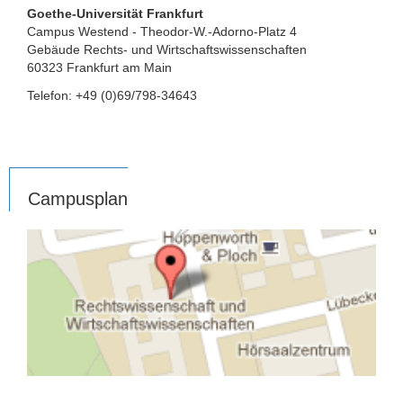
Goethe-Universität Frankfurt
Campus Westend - Theodor-W.-Adorno-Platz 4
Gebäude Rechts- und Wirtschaftswissenschaften
60323 Frankfurt am Main
Telefon: +49 (0)69/798-34643
Campusplan