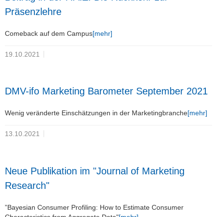
Präsenzlehre
Comeback auf dem Campus
[mehr]
19.10.2021
DMV-ifo Marketing Barometer September 2021
Wenig veränderte Einschätzungen in der Marketingbranche
[mehr]
13.10.2021
Neue Publikation im "Journal of Marketing
Research"
”Bayesian Consumer Profiling: How to Estimate Consumer
Characteristics from Aggregate Data"
[mehr]