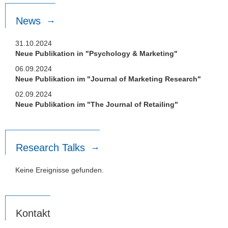
News
31.10.2024
Neue Publikation in "Psychology & Marketing"
06.09.2024
Neue Publikation im "Journal of Marketing Research"
02.09.2024
Neue Publikation im "The Journal of Retailing"
Research Talks
Keine Ereignisse gefunden.
Kontakt