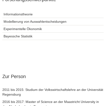
Informationstheorie
Modellierung von Auswahlentscheidungen
Experimentelle Ökonomik
Bayessche Statistik
Zur Person
2011 bis 2015: Studium der Volkswirtschaftslehre an der Universität
Regensburg
2016 bis 2017: Master of Science an der Maastricht University in