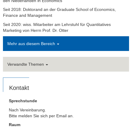
den Niederlanden in Economics
Seit 2018: Doktorand an der Graduate School of Economics,
Finance and Management
Seit 2020: wiss. Mitarbeiter am Lehrstuhl für Quantitatives
Marketing von Herrn Prof. Dr. Otter
Mehr aus diesem Bereich
Verwandte Themen
Kontakt
Sprechstunde
Nach Vereinbarung.
Bitte melden Sie sich per Email an.
Raum