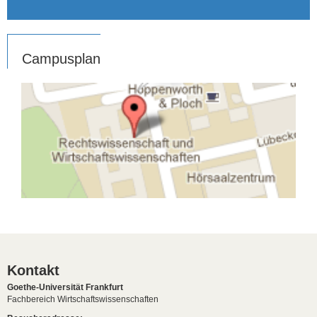
Campusplan
Kontakt
Goethe-Universität Frankfurt
Fachbereich Wirtschaftswissenschaften