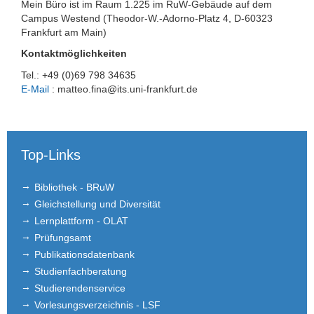
Mein Büro ist im Raum 1.225 im RuW-Gebäude auf dem
Campus Westend (Theodor-W.-Adorno-Platz 4, D-60323
Frankfurt am Main)
Kontaktmöglichkeiten
Tel.: +49 (0)69 798 34635
E-Mail
: matteo.fina@its.uni-frankfurt.de
Top-Links
Bibliothek - BRuW
Gleichstellung und Diversität
Lernplattform - OLAT
Prüfungsamt
Publikationsdatenbank
Studienfachberatung
Studierendenservice
Vorlesungsverzeichnis - LSF