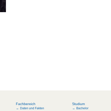
Fachbereich
Studium
Daten und Fakten
Bachelor