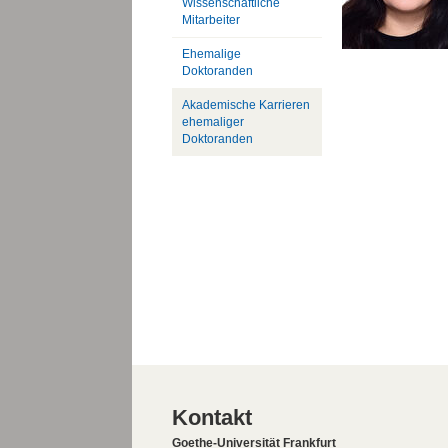
Wissenschaftliche
Mitarbeiter
Ehemalige
Doktoranden
Akademische Karrieren
ehemaliger
Doktoranden
Kontakt
Goethe-Universität Frankfurt