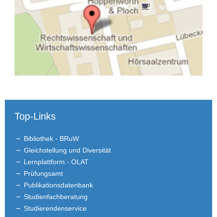
Top-Links
Bibliothek - BRuW
Gleichstellung und Diversität
Lernplattform - OLAT
Prüfungsamt
Publikationsdatenbank
Studienfachberatung
Studierendenservice