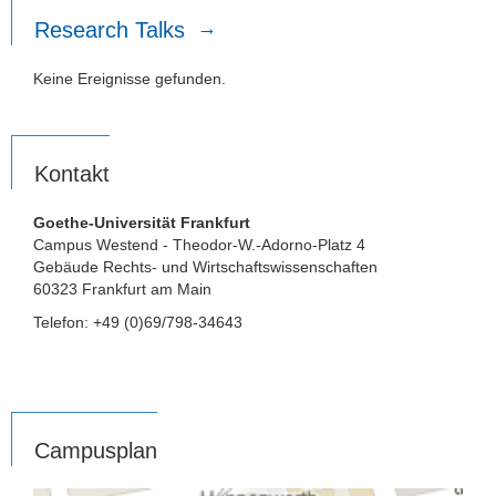
Research Talks
Keine Ereignisse gefunden.
Kontakt
Goethe-Universität Frankfurt
Campus Westend - Theodor-W.-Adorno-Platz 4
Gebäude Rechts- und Wirtschaftswissenschaften
60323 Frankfurt am Main
Telefon: +49 (0)69/798-34643
Campusplan