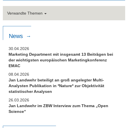
Verwandte Themen
News
30.04.2026
Marketing Department mit insgesamt 13 Beiträgen bei
der wichtigsten europäischen Marketingkonferenz
EMAC
08.04.2026
Jan Landwehr beteiligt an groß angelegter Multi-
Analysten Publikation in *Nature* zur Objektivität
statistischer Analysen
26.03.2026
Jan Landwehr im ZBW Interview zum Thema „Open
Science“