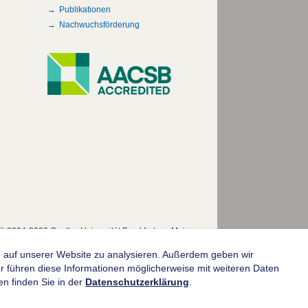
Publikationen
Nachwuchsförderung
© 2004-2026 Goethe-Universität Frankfurt am Main
fe auf unserer Website zu analysieren. Außerdem geben wir
 führen diese Informationen möglicherweise mit weiteren Daten
n finden Sie in der
Datenschutzerklärung
.