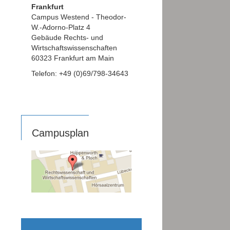
Frankfurt
Campus Westend - Theodor-
W.-Adorno-Platz 4
Gebäude Rechts- und
Wirtschaftswissenschaften
60323 Frankfurt am Main
Telefon: +49 (0)69/798-34643
Campusplan