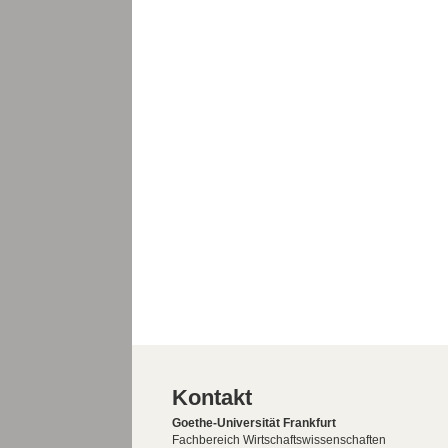
Kontakt
Goethe-Universität Frankfurt
Fachbereich Wirtschaftswissenschaften