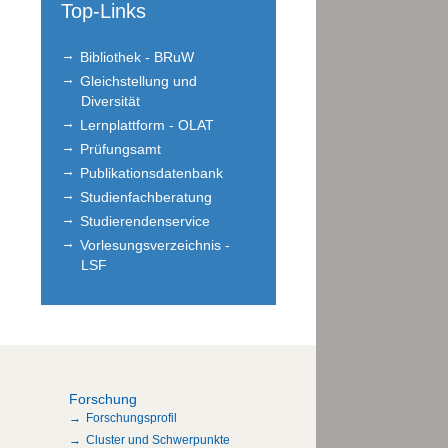
Top-Links
Bibliothek - BRuW
Gleichstellung und
Diversität
Lernplattform - OLAT
Prüfungsamt
Publikationsdatenbank
Studienfachberatung
Studierendenservice
Vorlesungsverzeichnis -
LSF
Forschung
Forschungsprofil
Cluster und Schwerpunkte