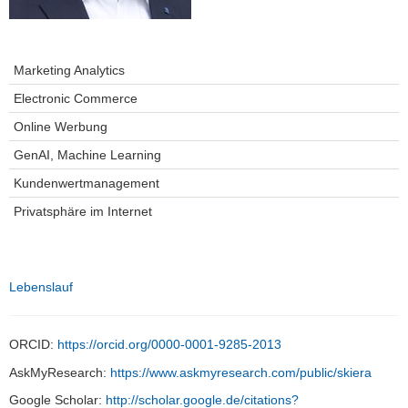
Marketing Analytics
Electronic Commerce
Online Werbung
GenAI, Machine Learning
Kundenwertmanagement
Privatsphäre im Internet
Lebenslauf
ORCID:
https://orcid.org/0000-0001-9285-2013
AskMyResearch:
https://www.askmyresearch.com/public/skiera
Google Scholar:
http://scholar.google.de/citations?