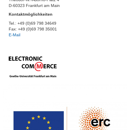
D-60323 Frankfurt am Main
Kontaktmöglichkeiten
Tel.: +49 (0)69 798 34649
Fax: +49 (0)69 798 35001
E-Mail