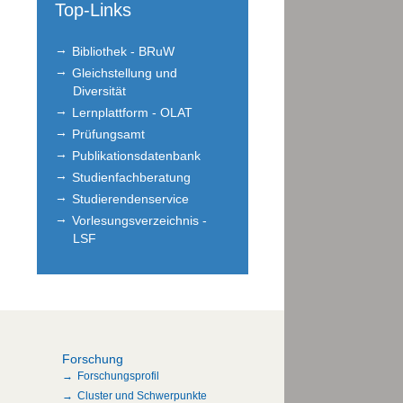
Top-Links
Bibliothek - BRuW
Gleichstellung und
Diversität
Lernplattform - OLAT
Prüfungsamt
Publikationsdatenbank
Studienfachberatung
Studierendenservice
Vorlesungsverzeichnis -
LSF
Forschung
Forschungsprofil
Cluster und Schwerpunkte