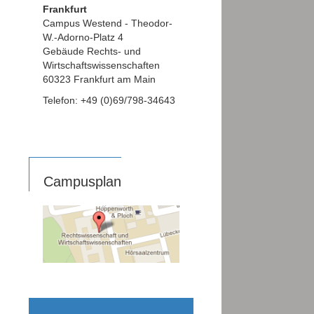
Frankfurt
Campus Westend - Theodor-
W.-Adorno-Platz 4
Gebäude Rechts- und
Wirtschaftswissenschaften
60323 Frankfurt am Main
Telefon: +49 (0)69/798-34643
Campusplan