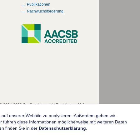
Publikationen
Nachwuchsförderung
© 2004-2026 Goethe-Universität Frankfurt am Main
fe auf unserer Website zu analysieren. Außerdem geben wir
 führen diese Informationen möglicherweise mit weiteren Daten
n finden Sie in der
Datenschutzerklärung
.