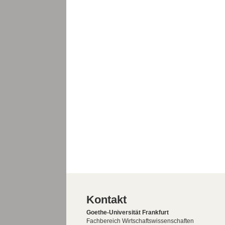
Kontakt
Goethe-Universität Frankfurt
Fachbereich Wirtschaftswissenschaften