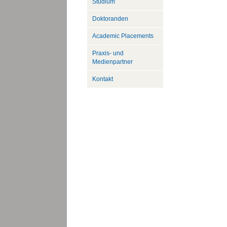
Studium
Doktoranden
Academic Placements
Praxis- und
Medienpartner
Kontakt