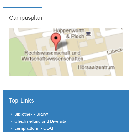
Campusplan
Top-Links
Bibliothek - BRuW
Gleichstellung und Diversität
Lernplattform - OLAT