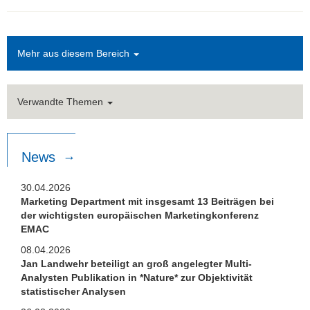
Mehr aus diesem Bereich
Verwandte Themen
News
30.04.2026
Marketing Department mit insgesamt 13 Beiträgen bei
der wichtigsten europäischen Marketingkonferenz
EMAC
08.04.2026
Jan Landwehr beteiligt an groß angelegter Multi-
Analysten Publikation in *Nature* zur Objektivität
statistischer Analysen