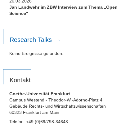
26.03.2026
Jan Landwehr im ZBW Interview zum Thema „Open
Science“
Research Talks
Keine Ereignisse gefunden.
Kontakt
Goethe-Universität Frankfurt
Campus Westend - Theodor-W.-Adorno-Platz 4
Gebäude Rechts- und Wirtschaftswissenschaften
60323 Frankfurt am Main
Telefon: +49 (0)69/798-34643