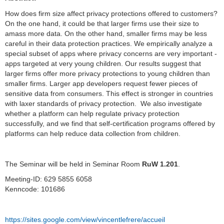
How does firm size affect privacy protections offered to customers?
On the one hand, it could be that larger firms use their size to
amass more data. On the other hand, smaller firms may be less
careful in their data protection practices. We empirically analyze a
special subset of apps where privacy concerns are very important -
apps targeted at very young children. Our results suggest that
larger firms offer more privacy protections to young children than
smaller firms. Larger app developers request fewer pieces of
sensitive data from consumers. This effect is stronger in countries
with laxer standards of privacy protection. We also investigate
whether a platform can help regulate privacy protection
successfully, and we find that self-certification programs offered by
platforms can help reduce data collection from children.
The Seminar will be held in Seminar Room
RuW 1.201
.
Meeting-ID: 629 5855 6058
Kenncode: 101686
https://sites.google.com/view/vincentlefrere/accueil