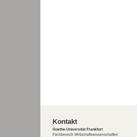
Kontakt
Goethe-Universität Frankfurt
Fachbereich Wirtschaftswissenschaften