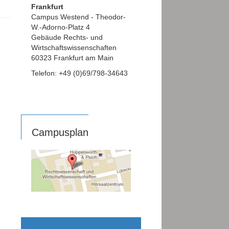
Frankfurt
Campus Westend - Theodor-
W.-Adorno-Platz 4
Gebäude Rechts- und
Wirtschaftswissenschaften
60323 Frankfurt am Main
Telefon: +49 (0)69/798-34643
Campusplan