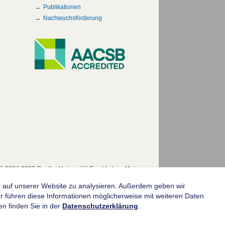
Publikationen
Nachwuchsförderung
© 2004-2026 Goethe-Universität Frankfurt am Main
fe auf unserer Website zu analysieren. Außerdem geben wir
 führen diese Informationen möglicherweise mit weiteren Daten
n finden Sie in der
Datenschutzerklärung
.