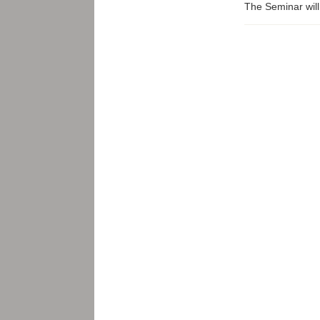
The Seminar wil