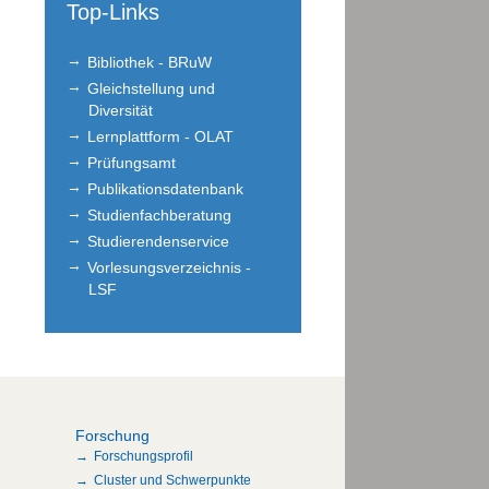
Top-Links
Bibliothek - BRuW
Gleichstellung und
Diversität
Lernplattform - OLAT
Prüfungsamt
Publikationsdatenbank
Studienfachberatung
Studierendenservice
Vorlesungsverzeichnis -
LSF
Forschung
Forschungsprofil
Cluster und Schwerpunkte