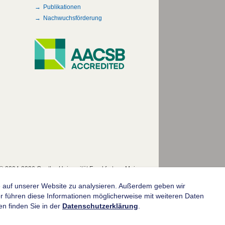
Publikationen
Nachwuchsförderung
© 2004-2026 Goethe-Universität Frankfurt am Main
fe auf unserer Website zu analysieren. Außerdem geben wir
 führen diese Informationen möglicherweise mit weiteren Daten
n finden Sie in der
Datenschutzerklärung
.