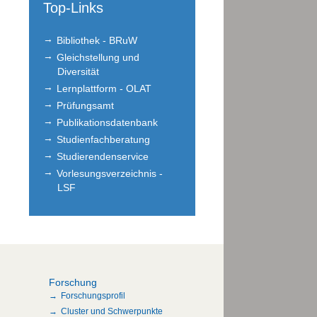
Top-Links
Bibliothek - BRuW
Gleichstellung und
Diversität
Lernplattform - OLAT
Prüfungsamt
Publikationsdatenbank
Studienfachberatung
Studierendenservice
Vorlesungsverzeichnis -
LSF
Forschung
Forschungsprofil
Cluster und Schwerpunkte