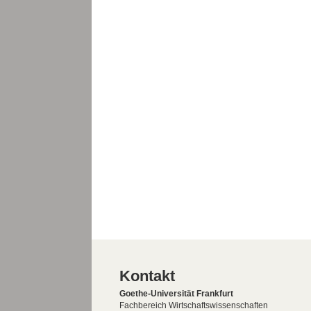
Kontakt
Goethe-Universität Frankfurt
Fachbereich Wirtschaftswissenschaften