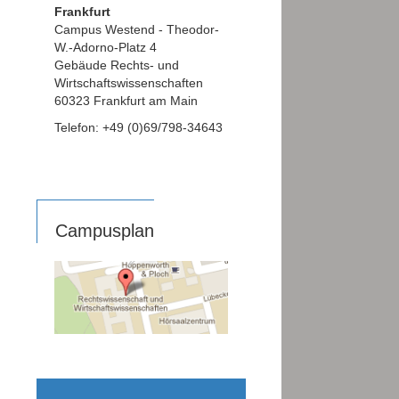
Frankfurt
Campus Westend - Theodor-
W.-Adorno-Platz 4
Gebäude Rechts- und
Wirtschaftswissenschaften
60323 Frankfurt am Main
Telefon: +49 (0)69/798-34643
Campusplan