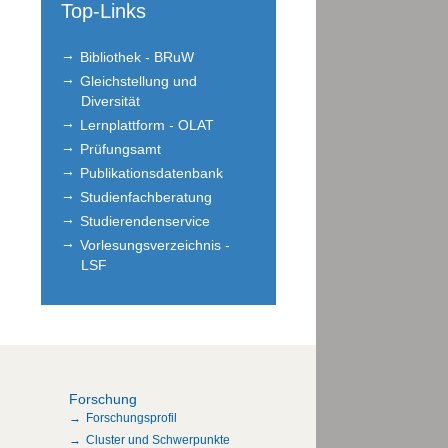
Top-Links
Bibliothek - BRuW
Gleichstellung und
Diversität
Lernplattform - OLAT
Prüfungsamt
Publikationsdatenbank
Studienfachberatung
Studierendenservice
Vorlesungsverzeichnis -
LSF
Forschung
Forschungsprofil
Cluster und Schwerpunkte