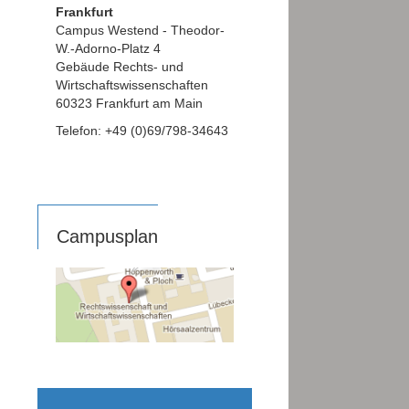
Frankfurt
Campus Westend - Theodor-
W.-Adorno-Platz 4
Gebäude Rechts- und
Wirtschaftswissenschaften
60323 Frankfurt am Main
Telefon: +49 (0)69/798-34643
Campusplan