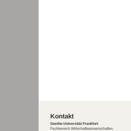
Kontakt
Goethe-Universität Frankfurt
Fachbereich Wirtschaftswissenschaften