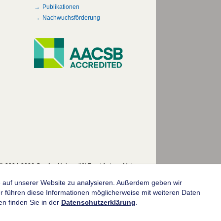
Publikationen
Nachwuchsförderung
© 2004-2026 Goethe-Universität Frankfurt am Main
fe auf unserer Website zu analysieren. Außerdem geben wir
 führen diese Informationen möglicherweise mit weiteren Daten
n finden Sie in der
Datenschutzerklärung
.